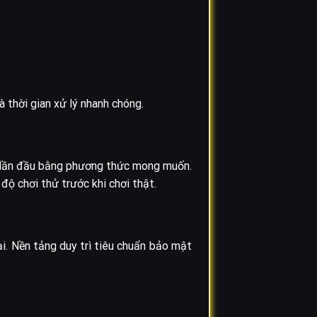
à thời gian xử lý nhanh chóng.
ền lần đầu bằng phương thức mong muốn.
độ chơi thử trước khi chơi thật.
i. Nền tảng duy trì tiêu chuẩn bảo mật