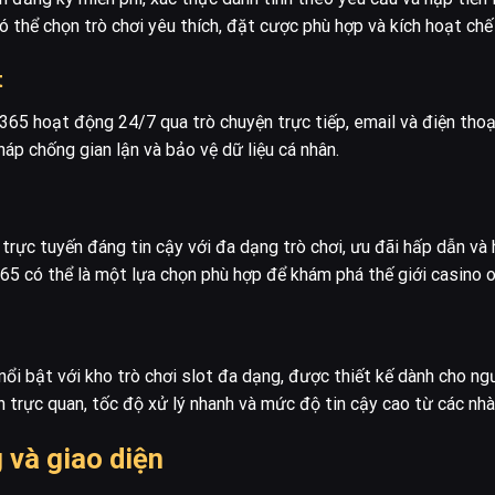
ó thể chọn trò chơi yêu thích, đặt cược phù hợp và kích hoạt chế 
t
65 hoạt động 24/7 qua trò chuyện trực tiếp, email và điện thoạ
áp chống gian lận và bảo vệ dữ liệu cá nhân.
 trực tuyến đáng tin cậy với đa dạng trò chơi, ưu đãi hấp dẫn và 
65 có thể là một lựa chọn phù hợp để khám phá thế giới casino o
ổi bật với kho trò chơi slot đa dạng, được thiết kế dành cho ngườ
n trực quan, tốc độ xử lý nhanh và mức độ tin cậy cao từ các nhà
 và giao diện