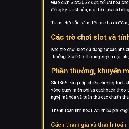
Giao diện Slot365 được tối ưu hóa cho 
đăng ký tài khoản, nạp tiền nhanh bằn
Trang chủ sẵn sàng tối ưu cho di động,
Các trò chơi slot và tín
Kho trò chơi slot đa dạng từ các nhà c
thưởng. Slot365 thường xuyên cập nhật 
Phần thưởng, khuyến m
Slot365 cung cấp nhiều chương trình k
vòng quay miễn phí và cashback theo t
nghệ mã hóa và tuân thủ các chuẩn tha
Thanh toán linh hoạt với nhiều phương t
Cách tham gia và thanh toán