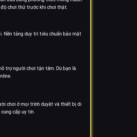
độ chơi thử trước khi chơi thật.
i. Nền tảng duy trì tiêu chuẩn bảo mật
hỗ trợ người chơi tận tâm. Dù bạn là
nline.
i chơi ở mọi trình duyệt và thiết bị di
 cung cấp uy tín.