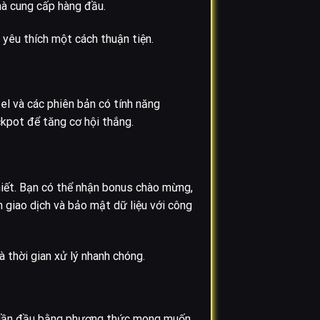
hà cung cấp hàng đầu.
 yêu thích một cách thuận tiện.
eel và các phiên bản có tính năng
ckpot để tăng cơ hội thắng.
hiết. Bạn có thể nhận bonus chào mừng,
 giao dịch và bảo mật dữ liệu với công
à thời gian xử lý nhanh chóng.
ền lần đầu bằng phương thức mong muốn.