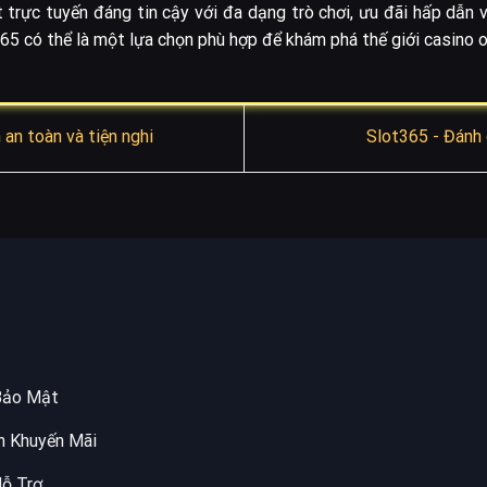
 trực tuyến đáng tin cậy với đa dạng trò chơi, ưu đãi hấp dẫn 
65 có thể là một lựa chọn phù hợp để khám phá thế giới casino o
an toàn và tiện nghi
Slot365 - Đánh 
Bảo Mật
h Khuyến Mãi
ỗ Trợ