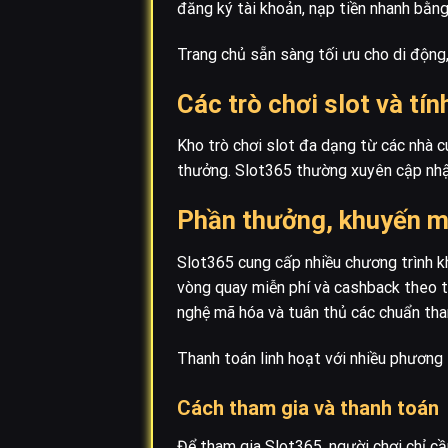
đăng ký tài khoản, nạp tiền nhanh bằn
Trang chủ sẵn sàng tối ưu cho di động,
Các trò chơi slot và tín
Kho trò chơi slot đa dạng từ các nhà c
thưởng. Slot365 thường xuyên cập nhật 
Phần thưởng, khuyến m
Slot365 cung cấp nhiều chương trình k
vòng quay miễn phí và cashback theo t
nghệ mã hóa và tuân thủ các chuẩn tha
Thanh toán linh hoạt với nhiều phương t
Cách tham gia và thanh toán
Để tham gia Slot365, người chơi chỉ c