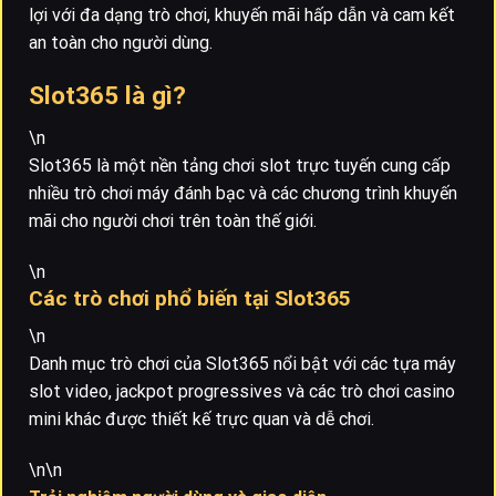
lợi với đa dạng trò chơi, khuyến mãi hấp dẫn và cam kết
an toàn cho người dùng.
Slot365 là gì?
\n
Slot365 là một nền tảng chơi slot trực tuyến cung cấp
nhiều trò chơi máy đánh bạc và các chương trình khuyến
mãi cho người chơi trên toàn thế giới.
\n
Các trò chơi phổ biến tại Slot365
\n
Danh mục trò chơi của Slot365 nổi bật với các tựa máy
slot video, jackpot progressives và các trò chơi casino
mini khác được thiết kế trực quan và dễ chơi.
\n
\n