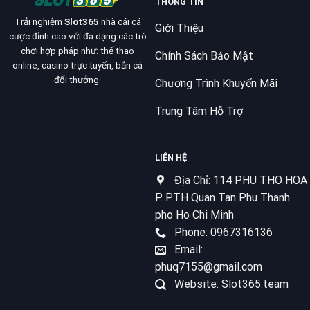
THÔNG TIN
Trải nghiệm
Slot365
nhà cái cá
Giới Thiệu
cược đỉnh cao với đa dạng các trò
chơi hợp pháp như: thể thao
Chính Sách Bảo Mật
online, casino trực tuyến, bắn cá
đổi thưởng.
Chương Trình Khuyến Mãi
Trung Tâm Hỗ Trợ
LIÊN HỆ
Địa Chỉ: 114 PHU THO HOA
P. PTH Quan Tan Phu Thanh
pho Ho Chi Minh
Phone: 0967316136
Email:
phuq7155@gmail.com
Website: Slot365.team