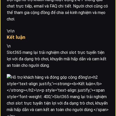
chat trực tiếp, email và FAQ chi tiết. Người chơi cũng có
thể tham gia cộng đồng để chia sẻ kinh nghiệm và mẹo
chơi.
\n
\n
Kết luận
\n
Slot365 mang lại trải nghiệm chơi slot trực tuyến tiện
lợi với đa dạng trò chơi, khuyến mãi hấp dẫn và cam kết
an toàn cho người dùng.