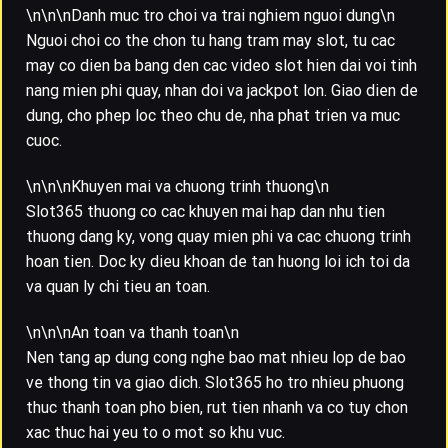
\n
\n\n
Danh muc tro choi va trai nghiem nguoi dung
\n
Nguoi choi co the chon tu hang tram may slot, tu cac
may co dien ba bang den cac video slot hien dai voi tinh
nang mien phi quay, nhan doi va jackpot lon. Giao dien de
dung, cho phep loc theo chu de, nha phat trien va muc
cuoc.
\n
\n\n
Khuyen mai va chuong trinh thuong
\n
Slot365 thuong co cac khuyen mai hap dan nhu tien
thuong dang ky, vong quay mien phi va cac chuong trinh
hoan tien. Doc ky dieu khoan de tan huong loi ich toi da
va quan ly chi tieu an toan.
\n
\n\n
An toan va thanh toan
\n
Nen tang ap dung cong nghe bao mat nhieu lop de bao
ve thong tin va giao dich. Slot365 ho tro nhieu phuong
thuc thanh toan pho bien, rut tien nhanh va co tuy chon
xac thuc hai yeu to o mot so khu vuc.