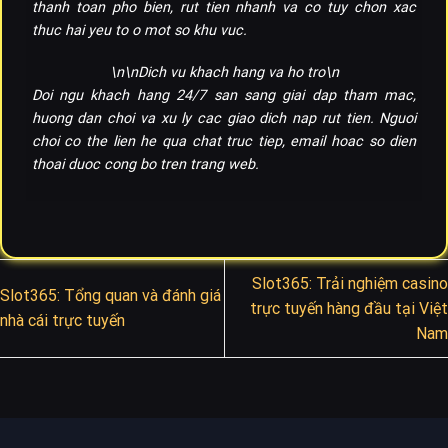
thanh toan pho bien, rut tien nhanh va co tuy chon xac
thuc hai yeu to o mot so khu vuc.
\n\n
Dich vu khach hang va ho tro
\n
Doi ngu khach hang 24/7 san sang giai dap tham mac,
huong dan choi va xu ly cac giao dich nap rut tien. Nguoi
choi co the lien he qua chat truc tiep, email hoac so dien
thoai duoc cong bo tren trang web.
Slot365: Trải nghiệm casino
Slot365: Tổng quan và đánh giá
trực tuyến hàng đầu tại Việt
nhà cái trực tuyến
Nam