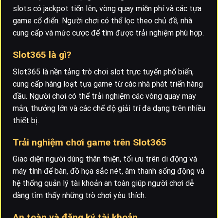
slots có jackpot tiến lên, vòng quay miễn phí và các tựa
game cổ điển. Người chơi có thể lọc theo chủ đề, nhà
cung cấp và mức cược để tìm được trải nghiệm phù hợp.
Slot365 là gì?
Slot365 là nền tảng trò chơi slot trực tuyến phổ biến,
cung cấp hàng loạt tựa game từ các nhà phát triển hàng
đầu. Người chơi có thể trải nghiệm các vòng quay may
mắn, thưởng lớn và các chế độ giải trí đa dạng trên nhiều
thiết bị.
Trải nghiệm chơi game trên Slot365
Giao diện người dùng thân thiện, tối ưu trên di động và
máy tính để bàn, đồ họa sắc nét, âm thanh sống động và
hệ thống quản lý tài khoản an toàn giúp người chơi dễ
dàng tìm thấy những trò chơi yêu thích.
An toàn và đăng ký tài khoản