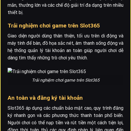
mắn, thưởng lớn và các chế độ giải trí đa dạng trên nhiều
thiết bị.
Trải nghiệm chơi game trên Slot365
Giao diện người dùng thân thiện, tối ưu trên di động và
máy tính để bàn, đồ họa sắc nét, âm thanh sống động và
hệ thống quản lý tài khoản an toàn giúp người chơi dễ
dàng tìm thấy những trò chơi yêu thích.
Trải nghiệm chơi game trên Slot365
An toàn và đăng ký tài khoản
Slot365 áp dụng các chuẩn bảo mật cao, quy trình đăng
ký nhanh gọn và các phương thức thanh toán phổ biến.
Người chơi có thể nạp tiền và rút tiền một cách tiện lợi,
đồng thời tuân thủ các quy định pháp lý liên quan đến