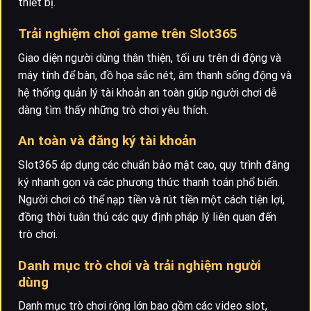
thiết bị.
Trải nghiệm chơi game trên Slot365
Giao diện người dùng thân thiện, tối ưu trên di động và
máy tính để bàn, đồ họa sắc nét, âm thanh sống động và
hệ thống quản lý tài khoản an toàn giúp người chơi dễ
dàng tìm thấy những trò chơi yêu thích.
An toàn và đăng ký tài khoản
Slot365 áp dụng các chuẩn bảo mật cao, quy trình đăng
ký nhanh gọn và các phương thức thanh toán phổ biến.
Người chơi có thể nạp tiền và rút tiền một cách tiện lợi,
đồng thời tuân thủ các quy định pháp lý liên quan đến
trò chơi.
Danh mục trò chơi và trải nghiệm người
dùng
Danh mục trò chơi rộng lớn bao gồm các video slot,