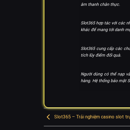
âm thanh chân thực.
Slot365 hợp tác với các n
khác để mang tới danh mục
Slot365 cung cấp các chư
tích lũy điểm đổi quà.
Người dùng có thể nạp và
hàng. Hệ thống bảo mật SS
Slot365 – Trải nghiệm casino slot tr