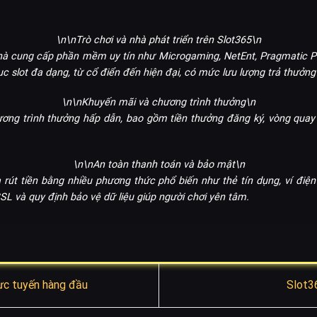
\n\n
Trò chơi và nhà phát triển trên Slot365
\n
hà cung cấp phần mềm uy tín như Microgaming, NetEnt, Pragmatic Pl
 slot đa dạng, từ cổ điển đến hiện đại, có mức lưu lượng trả thưởng
\n\n
Khuyến mãi và chương trình thưởng
\n
ơng trình thưởng hấp dẫn, bao gồm tiền thưởng đăng ký, vòng quay 
\n\n
An toàn thanh toán và bảo mật
\n
 rút tiền bằng nhiều phương thức phổ biến như thẻ tín dụng, ví điệ
L và quy định bảo vệ dữ liệu giúp người chơi yên tâm.
ực tuyến hàng đầu
Slot36