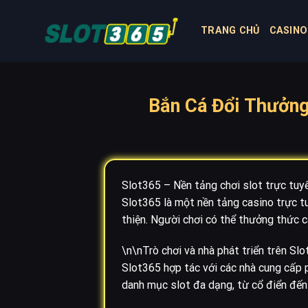
Skip
to
TRANG CHỦ
CASINO
content
Bắn Cá Đổi Thưởng 
Slot365 – Nền tảng chơi slot trực tuyế
Slot365 là một nền tảng casino trực t
thiện. Người chơi có thể thưởng thức 
\n\n
Trò chơi và nhà phát triển trên Sl
Slot365 hợp tác với các nhà cung cấp 
danh mục slot đa dạng, từ cổ điển đến