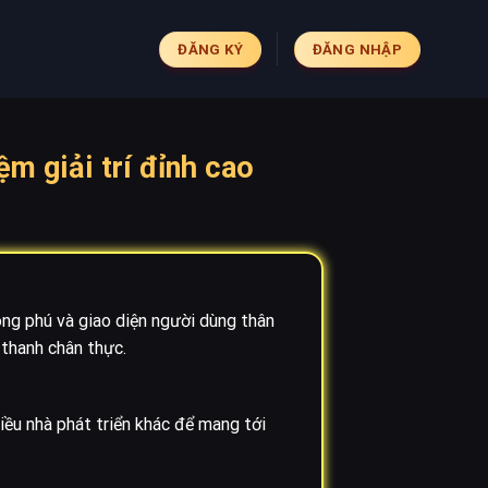
ĐĂNG KÝ
ĐĂNG NHẬP
m giải trí đỉnh cao
ong phú và giao diện người dùng thân
 thanh chân thực.
ều nhà phát triển khác để mang tới