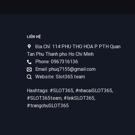
LIÊN HỆ
Địa Chỉ: 114 PHU THO HOA P. PTH Quan
Tan Phu Thanh pho Ho Chi Minh
Phone: 0967316136
Email:
phuq7155@gmail.com
Website: Slot365.team
Hashtags: #SLOT365, #nhacaiSLOT365,
#SLOT365team, #linkSLOT365,
#trangchuSLOT365