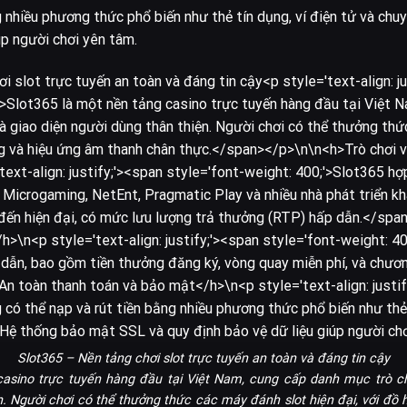
g nhiều phương thức phổ biến như thẻ tín dụng, ví điện tử và ch
úp người chơi yên tâm.
Slot365 – Nền tảng chơi slot trực tuyến an toàn và đáng tin cậy
casino trực tuyến hàng đầu tại Việt Nam, cung cấp danh mục trò ch
n. Người chơi có thể thưởng thức các máy đánh slot hiện đại, với đồ