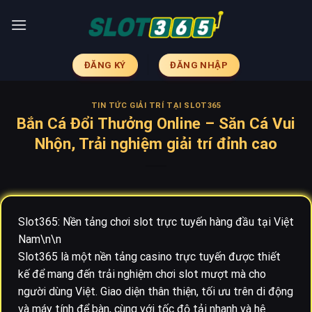
Skip
to
content
ĐĂNG KÝ
ĐĂNG NHẬP
TIN TỨC GIẢI TRÍ TẠI SLOT365
Bắn Cá Đổi Thưởng Online – Săn Cá Vui
Nhộn, Trải nghiệm giải trí đỉnh cao
Slot365: Nền tảng chơi slot trực tuyến hàng đầu tại Việt
Nam
\n
\n
Slot365 là một nền tảng casino trực tuyến được thiết
kế để mang đến trải nghiệm chơi slot mượt mà cho
người dùng Việt. Giao diện thân thiện, tối ưu trên di động
và máy tính để bàn, cùng với tốc độ tải nhanh và hệ