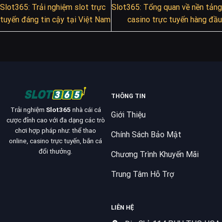
Slot365: Trải nghiệm slot trực
Slot365: Tổng quan về nền tảng
tuyến đáng tin cậy tại Việt Nam
casino trực tuyến hàng đầu
THÔNG TIN
Trải nghiệm
Slot365
nhà cái cá
Giới Thiệu
cược đỉnh cao với đa dạng các trò
chơi hợp pháp như: thể thao
Chính Sách Bảo Mật
online, casino trực tuyến, bắn cá
đổi thưởng.
Chương Trình Khuyến Mãi
Trung Tâm Hỗ Trợ
LIÊN HỆ