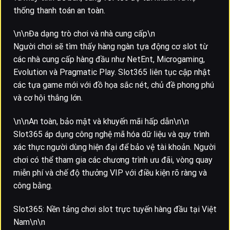
thống thanh toán an toàn.
\n\n
Đa dạng trò chơi và nhà cung cấp
\n
Người chơi sẽ tìm thấy hàng ngàn tựa động cơ slot từ
các nhà cung cấp hàng đầu như NetEnt, Microgaming,
Evolution và Pragmatic Play. Slot365 liên tục cập nhật
các tựa game mới với đồ họa sắc nét, chủ đề phong phú
và cơ hội thắng lớn.
\n\n
An toàn, bảo mật và khuyến mãi hấp dẫn
\n
\n
Slot365 áp dụng công nghệ mã hóa dữ liệu và quy trình
xác thực người dùng hiện đại để bảo vệ tài khoản. Người
chơi có thể tham gia các chương trình ưu đãi, vòng quay
miễn phí và chế độ thưởng VIP với điều kiện rõ ràng và
công bằng.
Slot365: Nền tảng chơi slot trực tuyến hàng đầu tại Việt
Nam
\n
\n