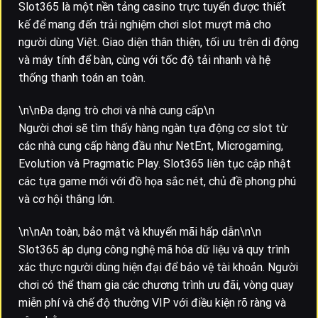
Slot365 là một nền tảng casino trực tuyến được thiết
kế để mang đến trải nghiệm chơi slot mượt mà cho
người dùng Việt. Giao diện thân thiện, tối ưu trên di động
và máy tính để bàn, cùng với tốc độ tải nhanh và hệ
thống thanh toán an toàn.
\n\n
Đa dạng trò chơi và nhà cung cấp
\n
Người chơi sẽ tìm thấy hàng ngàn tựa động cơ slot từ
các nhà cung cấp hàng đầu như NetEnt, Microgaming,
Evolution và Pragmatic Play. Slot365 liên tục cập nhật
các tựa game mới với đồ họa sắc nét, chủ đề phong phú
và cơ hội thắng lớn.
\n\n
An toàn, bảo mật và khuyến mãi hấp dẫn
\n
\n
Slot365 áp dụng công nghệ mã hóa dữ liệu và quy trình
xác thực người dùng hiện đại để bảo vệ tài khoản. Người
chơi có thể tham gia các chương trình ưu đãi, vòng quay
miễn phí và chế độ thưởng VIP với điều kiện rõ ràng và