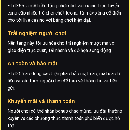
Slot365 là một nền tảng chơi slot và casino trực tuyến
cung cấp nhiều trò chơi chất lượng, từ máy xèng cổ điển
cho tới live casino với bảng chơi hiện đại.
Trải nghiệm người chơi
Nền tảng này tối ưu hóa cho trải nghiệm mượt mà với
giao diện trực quan, tải nhanh và đồ họa sống động.
An toàn và bảo mật
Slot365 áp dụng các biện pháp bảo mật cao, mã hóa dữ
liệu và xác thực người chơi để bảo vệ thông tin và tiền
gửi.
Khuyến mãi và thanh toán
Người chơi có thể nhận bonus chào mừng, ưu đãi thường
xuyên và các phương thức thanh toán phổ biến được hỗ
trợ.