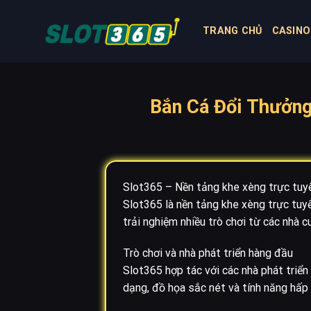
Skip
to
TRANG CHỦ
CASINO
content
Bắn Cá Đổi Thưởng 
Slot365 – Nền tảng khe xèng trực tuy
Slot365 là nền tảng khe xèng trực tuyế
trải nghiệm nhiều trò chơi từ các nhà c
Trò chơi và nhà phát triển hàng đầu
Slot365 hợp tác với các nhà phát triể
dạng, đồ họa sắc nét và tính năng hấp