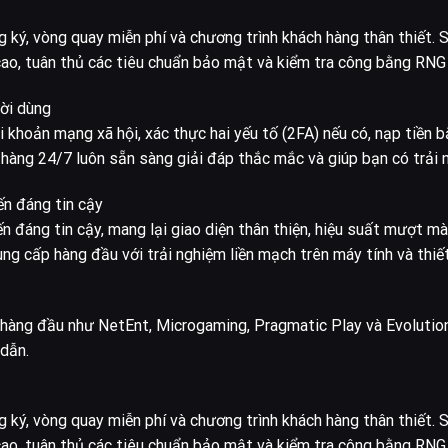
 ký, vòng quay miễn phí và chương trình khách hàng thân thiết.
cao, tuân thủ các tiêu chuẩn bảo mật và kiểm tra công bằng RN
ời dùng
 khoản mạng xã hội, xác thực hai yếu tố (2FA) nếu có, nạp tiền 
h hàng 24/7 luôn sẵn sàng giải đáp thắc mắc và giúp bạn có trả
ến đáng tin cậy
n đáng tin cậy, mang lại giao diện thân thiện, hiệu suất mượt m
ung cấp hàng đầu với trải nghiệm liền mạch trên máy tính và thiết
n hàng đầu như NetEnt, Microgaming, Pragmatic Play và Evolutio
 dẫn.
 ký, vòng quay miễn phí và chương trình khách hàng thân thiết.
cao, tuân thủ các tiêu chuẩn bảo mật và kiểm tra công bằng RN