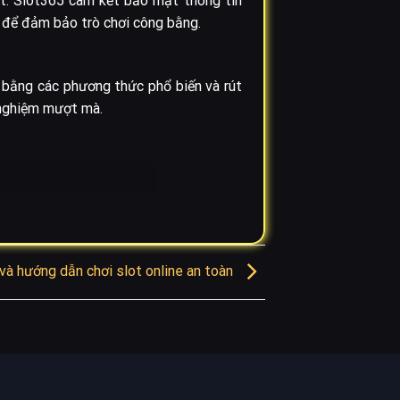
ết. Slot365 cam kết bảo mật thông tin
G để đảm bảo trò chơi công bằng.
n bằng các phương thức phổ biến và rút
i nghiệm mượt mà.
và hướng dẫn chơi slot online an toàn