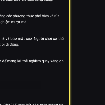
bằng các phương thức phổ biến và rút
i nghiệm mượt mà.
t mà và bảo mật cao. Người chơi có thể
 bị di động.
n để mang lại trải nghiệm quay xèng đa