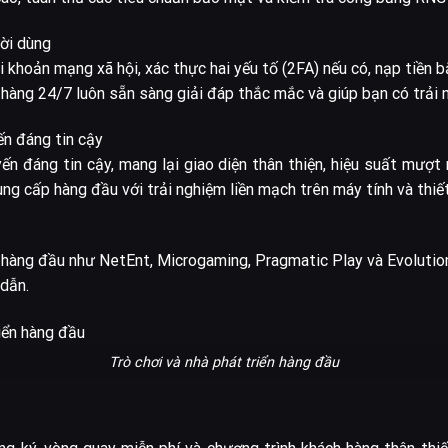
ời dùng
 khoản mạng xã hội, xác thực hai yếu tố (2FA) nếu có, nạp tiền 
h hàng 24/7 luôn sẵn sàng giải đáp thắc mắc và giúp bạn có trả
ến đáng tin cậy
ến đáng tin cậy, mang lại giao diện thân thiện, hiệu suất mượ
ung cấp hàng đầu với trải nghiệm liền mạch trên máy tính và thiết
n hàng đầu như NetEnt, Microgaming, Pragmatic Play và Evolutio
 dẫn.
Trò chơi và nhà phát triển hàng đầu