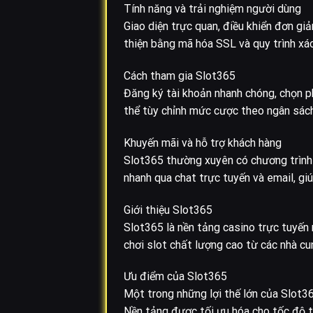
Tính năng và trải nghiệm người dùng
Giao diện trực quan, điều khiển đơn giả
thiện bằng mã hóa SSL và quy trình xá
Cách tham gia Slot365
Đăng ký tài khoản nhanh chóng, chọn ph
thể tùy chỉnh mức cược theo ngân sách 
Khuyến mãi và hỗ trợ khách hàng
Slot365 thường xuyên có chương trình
nhanh qua chat trực tuyến và email, gi
Giới thiệu Slot365
Slot365 là nền tảng casino trực tuyến 
chơi slot chất lượng cao từ các nhà cun
Ưu điểm của Slot365
Một trong những lợi thế lớn của Slot365
Nền tảng được tối ưu hóa cho tốc độ t