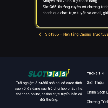
Khuyến mãi và hỗ trợ khách hàng
Slot365 thường xuyên có chương trình
nhanh qua chat trực tuyến và email, gi
Slot365 – Nền tảng Casino Trực tuy
THÔNG TIN
Giới Thiệu
Trải nghiệm
Slot365
nhà cái cá cược đỉnh
cao với đa dạng các trò chơi hợp pháp như:
Chính Sách 
thể thao online, casino trực tuyến, bắn cá
đổi thưởng.
Chương Trìn