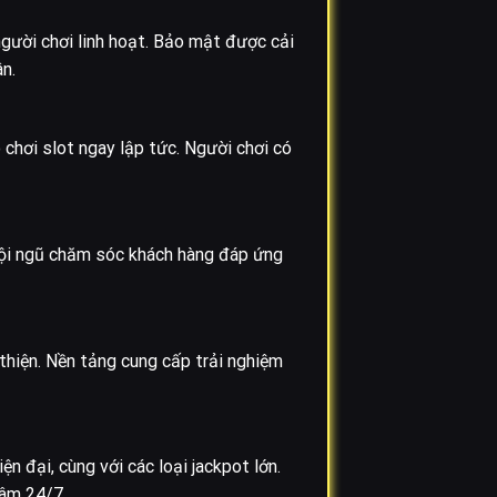
 người chơi linh hoạt. Bảo mật được cải
n.
 chơi slot ngay lập tức. Người chơi có
Đội ngũ chăm sóc khách hàng đáp ứng
 thiện. Nền tảng cung cấp trải nghiệm
n đại, cùng với các loại jackpot lớn.
tâm 24/7.