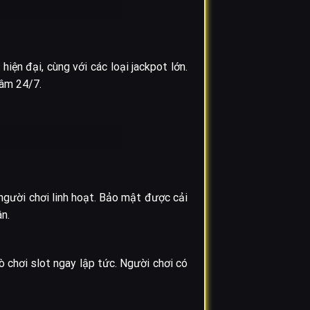
iện đại, cùng với các loại jackpot lớn.
tâm 24/7.
 người chơi linh hoạt. Bảo mật được cải
n.
ò chơi slot ngay lập tức. Người chơi có