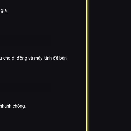
gia.
ưu cho di động và máy tính để bàn.
 nhanh chóng.