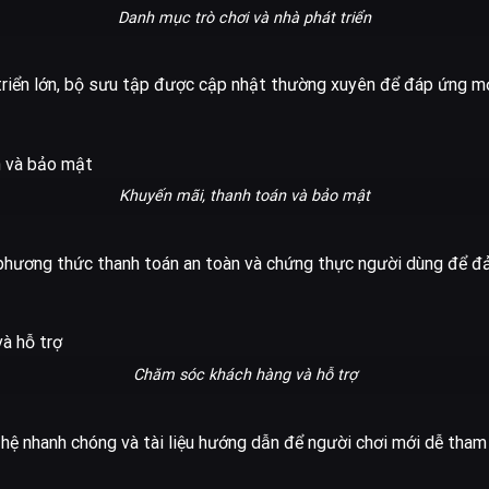
Danh mục trò chơi và nhà phát triển
 triển lớn, bộ sưu tập được cập nhật thường xuyên để đáp ứng mọ
Khuyến mãi, thanh toán và bảo mật
phương thức thanh toán an toàn và chứng thực người dùng để đả
Chăm sóc khách hàng và hỗ trợ
n hệ nhanh chóng và tài liệu hướng dẫn để người chơi mới dễ tham 