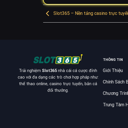
Slot365 – Nền tảng casino trực tuyến
THÔNG TIN
Giới Thiệu
Trải nghiệm
Slot365
nhà cái cá cược đỉnh
cao với đa dạng các trò chơi hợp pháp như:
Chính Sách 
thể thao online, casino trực tuyến, bắn cá
đổi thưởng.
Chương Trìn
Trung Tâm H