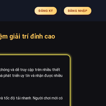
ĐĂNG KÝ
ĐĂNG NHẬP
m giải trí đỉnh cao
chóng và dễ truy cập trên nhiều thiết
à phát triển uy tín và nhận được nhiều
và tốc độ tải nhanh. Người chơi mới có