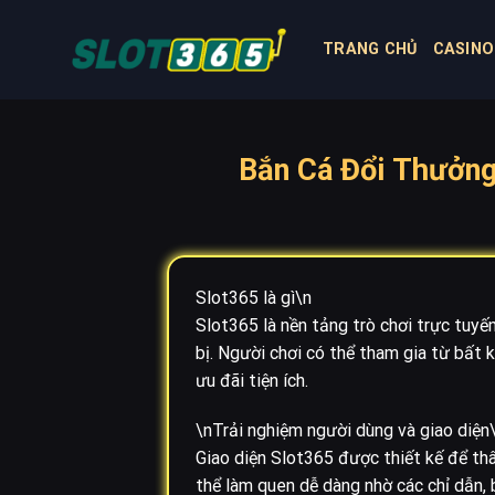
Skip
to
TRANG CHỦ
CASINO
content
Bắn Cá Đổi Thưởng 
Slot365 là gì
\n
Slot365 là nền tảng trò chơi trực tuyế
bị. Người chơi có thể tham gia từ bất 
ưu đãi tiện ích.
\n
Trải nghiệm người dùng và giao diện
Giao diện Slot365 được thiết kế để thâ
thể làm quen dễ dàng nhờ các chỉ dẫn, 