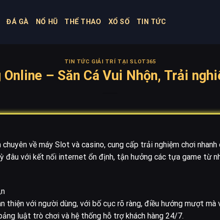
ĐÁ GÀ
NỔ HŨ
THỂ THAO
XỔ SỐ
TIN TỨC
TIN TỨC GIẢI TRÍ TẠI SLOT365
Online – Săn Cá Vui Nhộn, Trải nghiệ
n chuyên về máy Slot và casino, cung cấp trải nghiệm chơi nhanh 
kỳ đâu với kết nối internet ổn định, tận hưởng các tựa game từ nh
\n
n thiện với người dùng, với bố cục rõ ràng, điều hướng mượt mà 
bảng luật trò chơi và hệ thống hỗ trợ khách hàng 24/7.