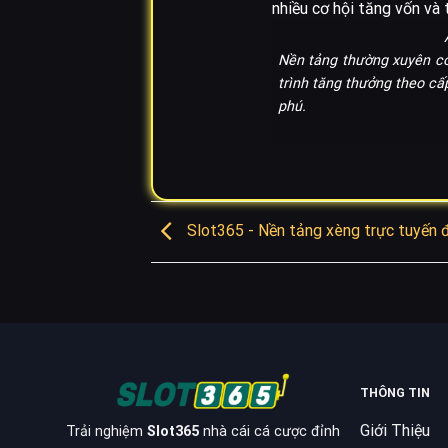
Nền tảng thường xuyên có
trình tăng thưởng theo cấp
phú.
Slot365 - Nền tảng xèng trực tuyến đá
THÔNG TIN
Giới Thiệu
Trải nghiệm
Slot365
nhà cái cá cược đỉnh