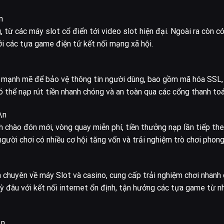
n
 từ các máy slot cổ điển tới video slot hiện đại. Ngoài ra còn c
với các tựa game điện tử kết nối mạng xã hội.
 mạnh mẽ để bảo vệ thông tin người dùng, bao gồm mã hóa SSL, 
 thể nạp rút tiền nhanh chóng và an toàn qua các cổng thanh toá
\n
 chào đón mới, vòng quay miễn phí, tiền thưởng nạp lần tiếp th
người chơi có nhiều cơ hội tăng vốn và trải nghiệm trò chơi phong
n chuyên về máy Slot và casino, cung cấp trải nghiệm chơi nhanh 
kỳ đâu với kết nối internet ổn định, tận hưởng các tựa game từ nh
\n