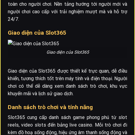
toàn cho người chơi. Nền tảng hướng tới người mới và
người chơi cao cấp với trải nghiệm mượt mà và hỗ trợ
24/7.
Giao diện của Slot365
Giao diện của Slot365
Giao diện của Slot365 được thiết kế trực quan, dễ điều
khiển, tương thích tốt trên máy tính và điện thoại. Người
chơi có thể dễ dàng xem danh sách trò chơi, khu vực
khuyến mãi và lịch sử giao dịch.
Danh sách trò chơi và tính năng
Slot365 cung cấp danh sách game phong phú từ slot
reels, video slots đến bảng live casino. Mỗi trò chơi đi
kèm đồ hoạ sống động, hiệu ứng âm thanh sống động và