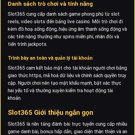
Danh sách trò chơi và tính năng
Slot365 cung cấp danh sách game phong phú từ slot
reels, video slots đến bảng live casino. Mỗi trò chơi đi
kèm đồ hoạ sống động, hiệu ứng âm thanh sống động và
các tính năng thưởng như spins miễn phí, nhân đôi và
tiến trình jackpots.
Trình bày an toàn và quản lý tài khoản
Slot365 cam kết bảo mật cho tài khoản người chơi bằng
giao thức https, mã hoá dữ liệu và chính sách quyền truy
cập. Người chơi nên tạo mật khẩu mạnh, bật xác thực
hai yếu tố và thường xuyên kiểm tra hoạt động tài
khoản.
Slot365 Giới thiệu ngắn gọn
Slot365 là nền tảng đánh bài trực tuyến cung cấp nhiều
game danh bài, bonus hấp dẫn, giao diện thân thiện và an