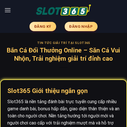
Skip
to
content
ĐĂNG KÝ
ĐĂNG NHẬP
TIN TỨC GIẢI TRÍ TẠI SLOT365
Bắn Cá Đổi Thưởng Online – Săn Cá Vui
Nhộn, Trải nghiệm giải trí đỉnh cao
Slot365 Giới thiệu ngắn gọn
Slot365 là nền tảng đánh bài trực tuyến cung cấp nhiều
game danh bài, bonus hấp dẫn, giao diện thân thiện và an
toàn cho người chơi. Nền tảng hướng tới người mới và
người chơi cao cấp với trải nghiệm mượt mà và hỗ trợ