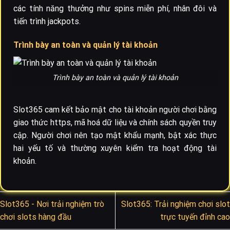
các tính năng thưởng như spins miễn phí, nhân đôi và
tiến trình jackpots.
Trình bày an toàn và quản lý tài khoản
Trình bày an toàn và quản lý tài khoản
Slot365 cam kết bảo mật cho tài khoản người chơi bằng
giao thức https, mã hoá dữ liệu và chính sách quyền truy
cập. Người chơi nên tạo mật khẩu mạnh, bật xác thực
hai yếu tố và thường xuyên kiểm tra hoạt động tài
khoản.
Slot365 - Nơi trải nghiệm trò
Slot365: Trải nghiệm chơi slot
chơi slots hàng đầu
trực tuyến đỉnh cao