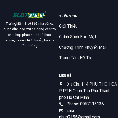
THÔNG TIN
Trải nghiệm
Slot365
nhà cái cá
Giới Thiệu
cược đỉnh cao với đa dạng các trò
chơi hợp pháp như: thể thao
Chính Sách Bảo Mật
online, casino trực tuyến, bắn cá
đổi thưởng.
Chương Trình Khuyến Mãi
Trung Tâm Hỗ Trợ
LIÊN HỆ
Địa Chỉ: 114 PHU THO HOA
P. PTH Quan Tan Phu Thanh
pho Ho Chi Minh
Phone: 0967316136
Email:
phuq7155@gmail.com