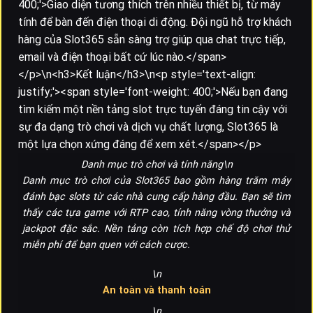
Danh mục trò chơi và tính năng\n
Danh mục trò chơi của Slot365 bao gồm hàng trăm máy
đánh bạc slots từ các nhà cung cấp hàng đầu. Bạn sẽ tìm
thấy các tựa game với RTP cao, tính năng vòng thưởng và
jackpot đặc sắc. Nền tảng còn tích hợp chế độ chơi thử
miễn phí để bạn quen với cách cược.
\n
An toàn và thanh toán
\n