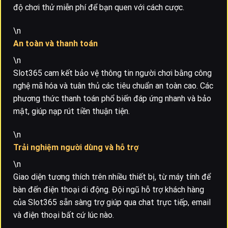
độ chơi thử miễn phí để bạn quen với cách cược.
\n
An toàn và thanh toán
\n
Slot365 cam kết bảo vệ thông tin người chơi bằng công
nghệ mã hóa và tuân thủ các tiêu chuẩn an toàn cao. Các
phương thức thanh toán phổ biến đáp ứng nhanh và bảo
mật, giúp nạp rút tiền thuận tiện.
\n
Trải nghiệm người dùng và hỗ trợ
\n
Giao diện tương thích trên nhiều thiết bị, từ máy tính để
bàn đến điện thoại di động. Đội ngũ hỗ trợ khách hàng
của Slot365 sẵn sàng trợ giúp qua chat trực tiếp, email
và điện thoại bất cứ lúc nào.