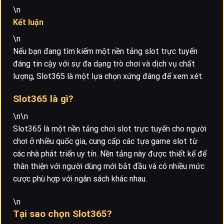
\n
Kết luận
\n
Nếu bạn đang tìm kiếm một nền tảng slot trực tuyến
đáng tin cậy với sự đa dạng trò chơi và dịch vụ chất
lượng, Slot365 là một lựa chọn xứng đáng để xem xét.
Slot365 là gì?
\n
\n
Slot365 là một nền tảng chơi slot trực tuyến cho người
chơi ở nhiều quốc gia, cung cấp các tựa game slot từ
các nhà phát triển uy tín. Nền tảng này được thiết kế để
thân thiện với người dùng mới bắt đầu và có nhiều mức
cược phù hợp với ngân sách khác nhau.
\n
Tại sao chọn Slot365?