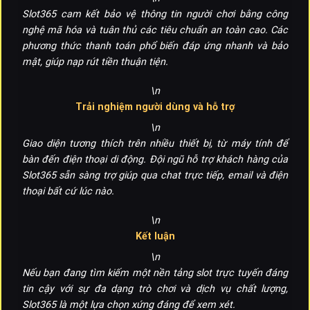
Slot365 cam kết bảo vệ thông tin người chơi bằng công
nghệ mã hóa và tuân thủ các tiêu chuẩn an toàn cao. Các
phương thức thanh toán phổ biến đáp ứng nhanh và bảo
mật, giúp nạp rút tiền thuận tiện.
\n
Trải nghiệm người dùng và hỗ trợ
\n
Giao diện tương thích trên nhiều thiết bị, từ máy tính để
bàn đến điện thoại di động. Đội ngũ hỗ trợ khách hàng của
Slot365 sẵn sàng trợ giúp qua chat trực tiếp, email và điện
thoại bất cứ lúc nào.
\n
Kết luận
\n
Nếu bạn đang tìm kiếm một nền tảng slot trực tuyến đáng
tin cậy với sự đa dạng trò chơi và dịch vụ chất lượng,
Slot365 là một lựa chọn xứng đáng để xem xét.