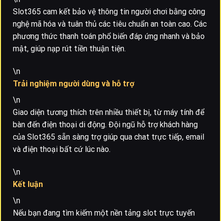
Slot365 cam kết bảo vệ thông tin người chơi bằng công
nghệ mã hóa và tuân thủ các tiêu chuẩn an toàn cao. Các
phương thức thanh toán phổ biến đáp ứng nhanh và bảo
mật, giúp nạp rút tiền thuận tiện.
\n
Trải nghiệm người dùng và hỗ trợ
\n
Giao diện tương thích trên nhiều thiết bị, từ máy tính để
bàn đến điện thoại di động. Đội ngũ hỗ trợ khách hàng
của Slot365 sẵn sàng trợ giúp qua chat trực tiếp, email
và điện thoại bất cứ lúc nào.
\n
Kết luận
\n
Nếu bạn đang tìm kiếm một nền tảng slot trực tuyến