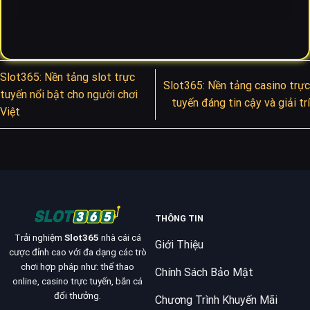
Slot365: Nền tảng slot trực
Slot365: Nền tảng casino trực
tuyến nổi bật cho người chơi
tuyến đáng tin cậy và giải trí
Việt
THÔNG TIN
Trải nghiệm
Slot365
nhà cái cá
Giới Thiệu
cược đỉnh cao với đa dạng các trò
chơi hợp pháp như: thể thao
Chính Sách Bảo Mật
online, casino trực tuyến, bắn cá
đổi thưởng.
Chương Trình Khuyến Mãi