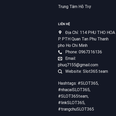
Trung Tâm Hỗ Trợ
LIÊN HỆ
Địa Chỉ: 114 PHU THO HOA
P. PTH Quan Tan Phu Thanh
pho Ho Chi Minh
Phone: 0967316136
Email:
phuq7155@gmail.com
Website: Slot365.team
Hashtags: #SLOT365,
#nhacaiSLOT365,
#SLOT365team,
#linkSLOT365,
#trangchuSLOT365