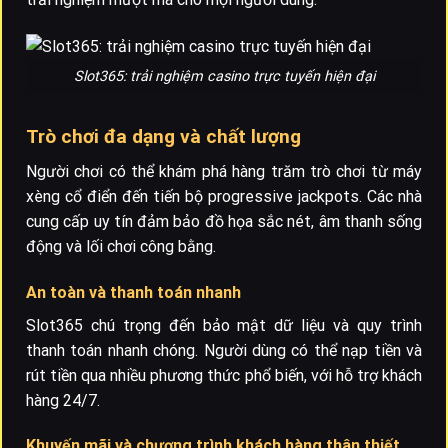
Slot365: trải nghiệm casino trực tuyến hiện đại
Trò chơi đa dạng và chất lượng
Người chơi có thể khám phá hàng trăm trò chơi từ máy
xèng cổ điển đến tiến bộ progressive jackpots. Các nhà
cung cấp uy tín đảm bảo đồ họa sắc nét, âm thanh sống
động và lối chơi công bằng.
An toàn và thanh toán nhanh
Slot365 chú trọng đến bảo mật dữ liệu và quy trình
thanh toán nhanh chóng. Người dùng có thể nạp tiền và
rút tiền qua nhiều phương thức phổ biến, với hỗ trợ khách
hàng 24/7.
Khuyến mãi và chương trình khách hàng thân thiết