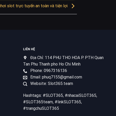
hơi slot trực tuyến an toàn và tiện lợi
LIÊN HỆ
Địa Chỉ: 114 PHU THO HOA P. PTH Quan
Tan Phu Thanh pho Ho Chi Minh
Phone: 0967316136
Email:
phuq7155@gmail.com
Website: Slot365.team
Hashtags: #SLOT365, #nhacaiSLOT365,
#SLOT365team, #linkSLOT365,
#trangchuSLOT365