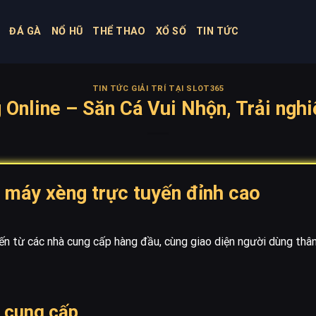
ĐÁ GÀ
NỔ HŨ
THỂ THAO
XỔ SỐ
TIN TỨC
TIN TỨC GIẢI TRÍ TẠI SLOT365
Online – Săn Cá Vui Nhộn, Trải nghiệ
 máy xèng trực tuyến đỉnh cao
ến từ các nhà cung cấp hàng đầu, cùng giao diện người dùng thân 
à cung cấp