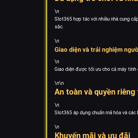
\n
Slot365 hợp tác với nhiều nhà cung cấ
sắc.
\n
Giao diện và trải nghiệm ngư
\n
Giao diện được tối ưu cho cả máy tính 
\n
\n
An toàn và quyền riêng 
\n
Slot365 áp dụng chuẩn mã hóa và các b
\n
Khuyến mãi và ưu đãi