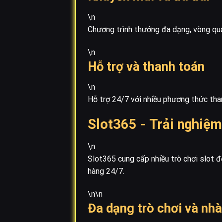
\n
Chương trình thưởng đa dạng, vòng qua
\n
Hỗ trợ và thanh toán
\n
Hỗ trợ 24/7 với nhiều phương thức than
Slot365 - Trải nghiệm
\n
Slot365 cung cấp nhiều trò chơi slot đ
hàng 24/7.
\n
\n
Đa dạng trò chơi và nh