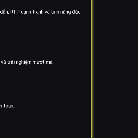
 dẫn, RTP cạnh tranh và tính năng đặc
n và trải nghiệm mượt mà.
h toán.