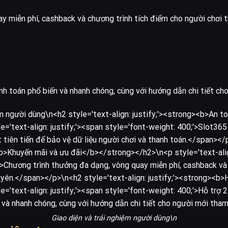
y miễn phí, cashback và chương trình tích điểm cho người chơi 
h toán phổ biến và nhanh chóng, cùng với hướng dẫn chi tiết ch
Giao diện và trải nghiệm người dùng\n