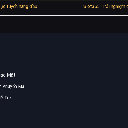
rực tuyến hàng đầu
Slot365: Trải nghiệm c
Bảo Mật
h Khuyến Mãi
ỗ Trợ