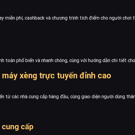
y miễn phí, cashback và chương trình tích điểm cho người chơi 
h toán phổ biến và nhanh chóng, cùng với hướng dẫn chi tiết ch
 máy xèng trực tuyến đỉnh cao
ến từ các nhà cung cấp hàng đầu, cùng giao diện người dùng thân 
à cung cấp