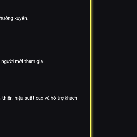
thường xuyên.
o người mới tham gia.
thiện, hiệu suất cao và hỗ trợ khách