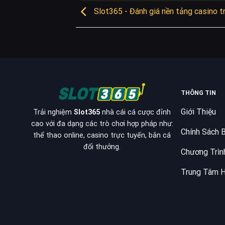
Slot365 - Đánh giá nền tảng casino t
THÔNG TIN
Giới Thiệu
Trải nghiệm
Slot365
nhà cái cá cược đỉnh
cao với đa dạng các trò chơi hợp pháp như:
Chính Sách 
thể thao online, casino trực tuyến, bắn cá
đổi thưởng.
Chương Trìn
Trung Tâm H