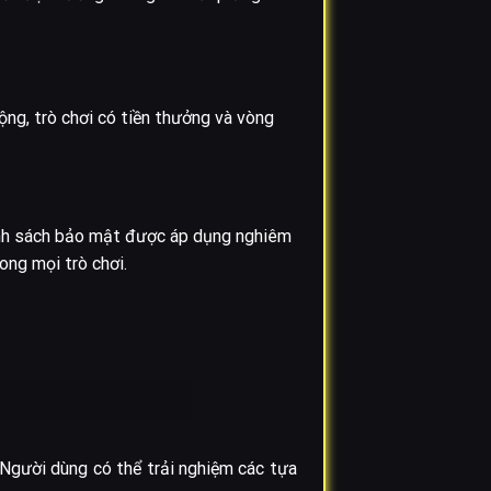
ộng, trò chơi có tiền thưởng và vòng
hính sách bảo mật được áp dụng nghiêm
ong mọi trò chơi.
. Người dùng có thể trải nghiệm các tựa