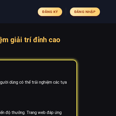
ĐĂNG KÝ
ĐĂNG NHẬP
m giải trí đỉnh cao
Người dùng có thể trải nghiệm các tựa
 tiến độ thưởng. Trang web đáp ứng