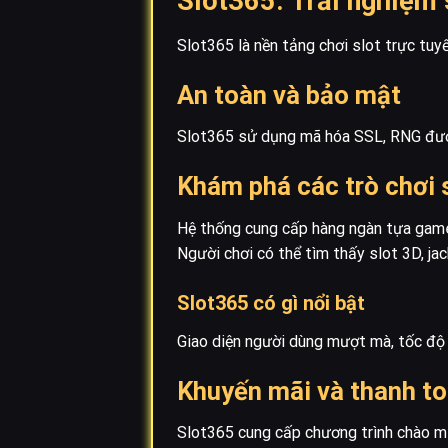
Slot365: Trải nghiệm 
Slot365 là nền tảng chơi slot trực tuy
An toàn và bảo mật
Slot365 sử dụng mã hóa SSL, RNG được
Khám phá các trò chơi 
Hệ thống cung cấp hàng ngàn tựa game
Người chơi có thể tìm thấy slot 3D, jac
Slot365 có gì nổi bật
Giao diện người dùng mượt mà, tốc độ t
Khuyến mãi và thanh t
Slot365 cung cấp chương trình chào mừ