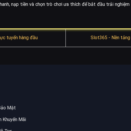
anh, nạp tiền và chọn trò chơi ưa thích để bắt đầu trải nghiệm
rực tuyến hàng đầu
Slot365 - Nền tảng 
Bảo Mật
h Khuyến Mãi