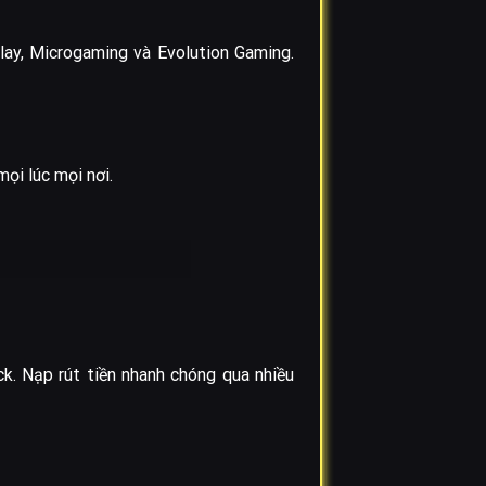
ay, Microgaming và Evolution Gaming.
ọi lúc mọi nơi.
. Nạp rút tiền nhanh chóng qua nhiều