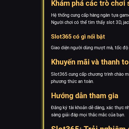
Khám phá các trò chơi 
Hệ thống cung cấp hàng ngàn tựa game
Người chơi có thể tìm thấy slot 3D, jac
Slot365 có gì nổi bật
Giao diện người dùng mượt mà, tốc độ t
Khuyến mãi và thanh t
Slot365 cung cấp chương trình chào mừ
phương thức an toàn.
Hướng dẫn tham gia
Đăng ký tài khoản dễ dàng, xác thực nh
sàng giải đáp mọi thắc mắc của bạn.