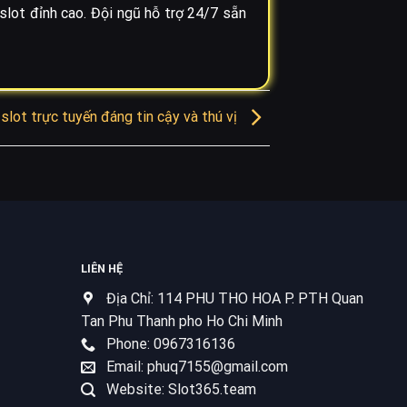
 slot đỉnh cao. Đội ngũ hỗ trợ 24/7 sẵn
slot trực tuyến đáng tin cậy và thú vị
LIÊN HỆ
Địa Chỉ: 114 PHU THO HOA P. PTH Quan
Tan Phu Thanh pho Ho Chi Minh
Phone: 0967316136
Email:
phuq7155@gmail.com
Website: Slot365.team