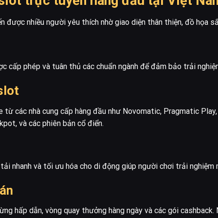
slot trực tuyến hàng đầu tại Việt Na
ến được nhiều người yêu thích nhờ giao diện thân thiện, đồ họa s
 cấp phép và tuân thủ các chuẩn ngành để đảm bảo trải nghiệm
slot
 từ các nhà cung cấp hàng đầu như Novomatic, Pragmatic Play,
kpot, và các phiên bản cổ điển.
ải nhanh và tối ưu hóa cho di động giúp người chơi trải nghiệm m
oán
ng hấp dẫn, vòng quay thưởng hàng ngày và các gói cashback. N