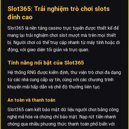
Slot365: Trải nghiệm trò chơi slots
đỉnh cao
Slot365 là nền tảng casino trực tuyến được thiết kế để
mang lại trải nghiệm chơi slot mượt mà trên mọi thiết
bị. Người chơi có thể truy cập nhanh từ máy tính hoặc di
động, với giao diện tối giản và trực quan.
Tính năng nổi bật của Slot365
Hệ thống RNG được kiểm định, thư viện trò chơi đa dạng
từ các nhà cung cấp uy tín, cùng với các chương trình
khuyến mãi hấp dẫn và chế độ thưởng liên tục.
An toàn và thanh toán
Slot365 cam kết bảo mật dữ liệu người chơi bằng công
nghệ mã hóa và chứng chỉ bảo mật. Nạp rút tiền nhanh
chóng qua nhiều phương thức thanh toán phổ biến với