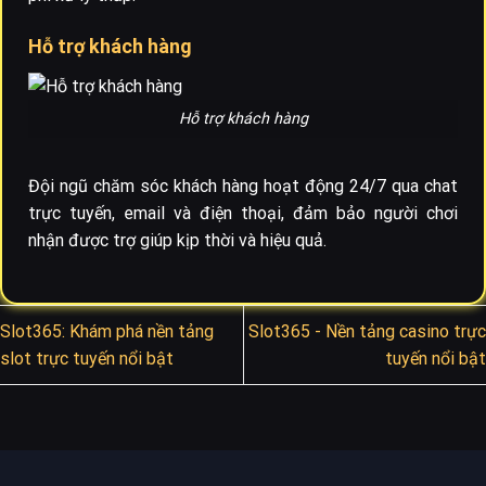
Hỗ trợ khách hàng
Hỗ trợ khách hàng
Đội ngũ chăm sóc khách hàng hoạt động 24/7 qua chat
trực tuyến, email và điện thoại, đảm bảo người chơi
nhận được trợ giúp kịp thời và hiệu quả.
Slot365: Khám phá nền tảng
Slot365 - Nền tảng casino trực
slot trực tuyến nổi bật
tuyến nổi bật