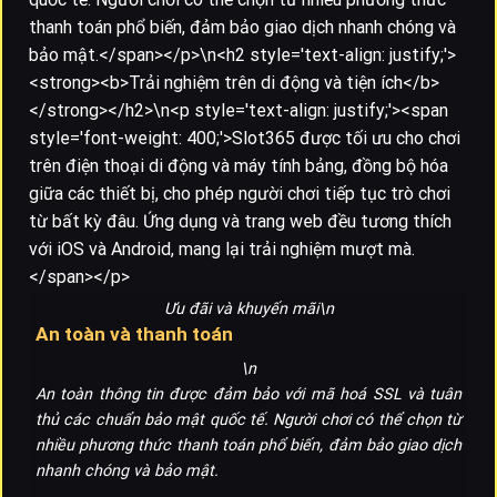
Ưu đãi và khuyến mãi\n
An toàn và thanh toán
\n
An toàn thông tin được đảm bảo với mã hoá SSL và tuân
thủ các chuẩn bảo mật quốc tế. Người chơi có thể chọn từ
nhiều phương thức thanh toán phổ biến, đảm bảo giao dịch
nhanh chóng và bảo mật.