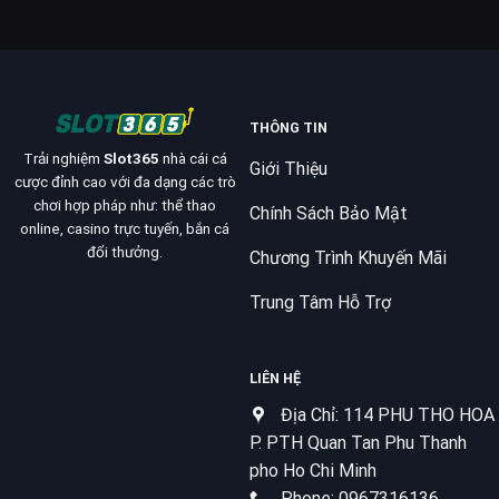
THÔNG TIN
Trải nghiệm
Slot365
nhà cái cá
Giới Thiệu
cược đỉnh cao với đa dạng các trò
chơi hợp pháp như: thể thao
Chính Sách Bảo Mật
online, casino trực tuyến, bắn cá
đổi thưởng.
Chương Trình Khuyến Mãi
Trung Tâm Hỗ Trợ
LIÊN HỆ
Địa Chỉ: 114 PHU THO HOA
P. PTH Quan Tan Phu Thanh
pho Ho Chi Minh
Phone: 0967316136