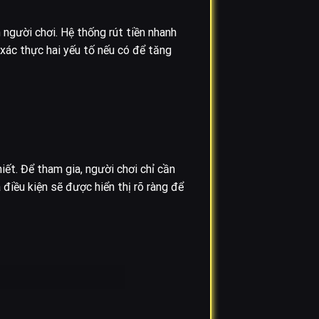
người chơi. Hệ thống rút tiền nhanh
xác thực hai yếu tố nếu có để tăng
ết. Để tham gia, người chơi chỉ cần
điều kiện sẽ được hiển thị rõ ràng để