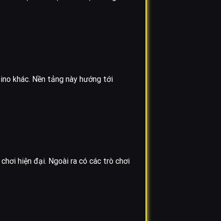
sino khác. Nền tảng này hướng tới
hơi hiện đại. Ngoài ra có các trò chơi