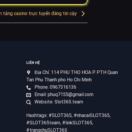
n tảng casino trực tuyến đáng tin cậy
LIÊN HỆ
Địa Chỉ: 114 PHU THO HOA P. PTH Quan
Tan Phu Thanh pho Ho Chi Minh
Phone: 0967316136
Email:
phuq7155@gmail.com
Website: Slot365.team
Hashtags: #SLOT365, #nhacaiSLOT365,
#SLOT365team, #linkSLOT365,
#trangchuSLOT365