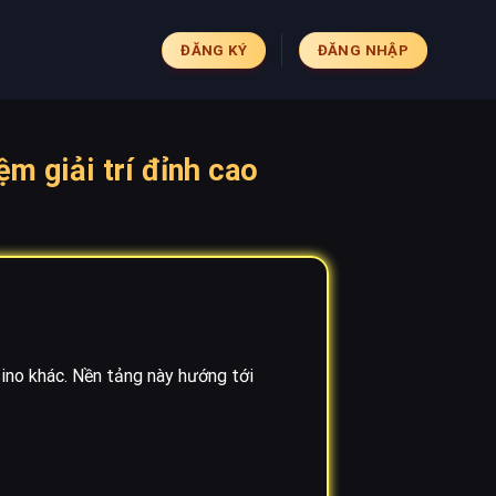
ĐĂNG KÝ
ĐĂNG NHẬP
m giải trí đỉnh cao
sino khác. Nền tảng này hướng tới