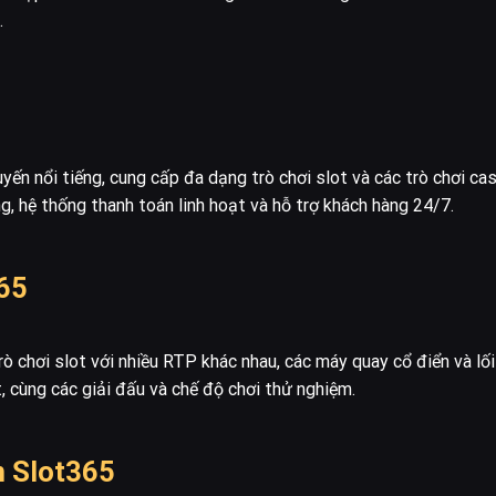
.
yến nổi tiếng, cung cấp đa dạng trò chơi slot và các trò chơi ca
ng, hệ thống thanh toán linh hoạt và hỗ trợ khách hàng 24/7.
365
 chơi slot với nhiều RTP khác nhau, các máy quay cổ điển và lối c
t, cùng các giải đấu và chế độ chơi thử nghiệm.
n Slot365