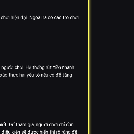
hơi hiện đại. Ngoài ra có các trò chơi
người chơi. Hệ thống rút tiền nhanh
xác thực hai yếu tố nếu có để tăng
ết. Để tham gia, người chơi chỉ cần
điều kiện sẽ được hiển thị rõ ràng để