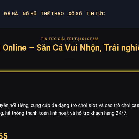
ĐÁ GÀ
NỔ HŨ
THỂ THAO
XỔ SỐ
TIN TỨC
TIN TỨC GIẢI TRÍ TẠI SLOT365
Online – Săn Cá Vui Nhộn, Trải nghiệ
yến nổi tiếng, cung cấp đa dạng trò chơi slot và các trò chơi ca
ng, hệ thống thanh toán linh hoạt và hỗ trợ khách hàng 24/7.
365