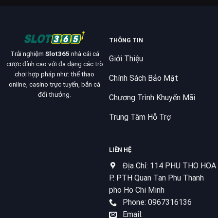
THÔNG TIN
Trải nghiệm
Slot365
nhà cái cá
Giới Thiệu
cược đỉnh cao với đa dạng các trò
chơi hợp pháp như: thể thao
Chính Sách Bảo Mật
online, casino trực tuyến, bắn cá
đổi thưởng.
Chương Trình Khuyến Mãi
Trung Tâm Hỗ Trợ
LIÊN HỆ
Địa Chỉ: 114 PHU THO HOA
P. PTH Quan Tan Phu Thanh
pho Ho Chi Minh
Phone: 0967316136
Email: