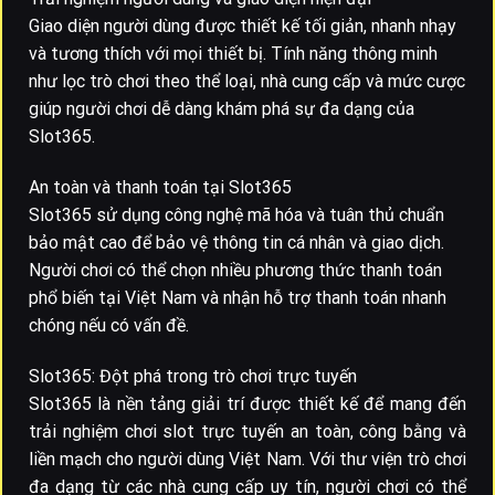
Giao diện người dùng được thiết kế tối giản, nhanh nhạy
và tương thích với mọi thiết bị. Tính năng thông minh
như lọc trò chơi theo thể loại, nhà cung cấp và mức cược
giúp người chơi dễ dàng khám phá sự đa dạng của
Slot365.
An toàn và thanh toán tại Slot365
Slot365 sử dụng công nghệ mã hóa và tuân thủ chuẩn
bảo mật cao để bảo vệ thông tin cá nhân và giao dịch.
Người chơi có thể chọn nhiều phương thức thanh toán
phổ biến tại Việt Nam và nhận hỗ trợ thanh toán nhanh
chóng nếu có vấn đề.
Slot365: Đột phá trong trò chơi trực tuyến
Slot365 là nền tảng giải trí được thiết kế để mang đến
trải nghiệm chơi slot trực tuyến an toàn, công bằng và
liền mạch cho người dùng Việt Nam. Với thư viện trò chơi
đa dạng từ các nhà cung cấp uy tín, người chơi có thể