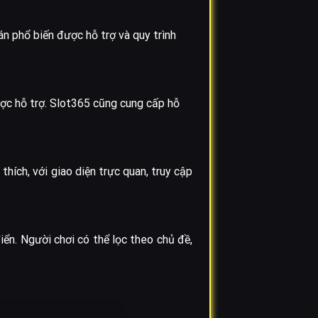
n phổ biến được hỗ trợ và quy trình
ược hỗ trợ. Slot365 cũng cung cấp hỗ
thích, với giao diện trực quan, truy cập
iển. Người chơi có thể lọc theo chủ đề,