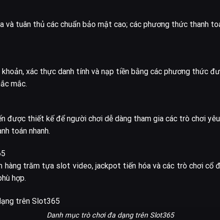
 và tuân thủ các chuẩn bảo mật cao; các phương thức thanh toá
i khoản, xác thực danh tính và nạp tiền bằng các phương thức đ
hắc mắc.
n được thiết kế để người chơi dễ dàng tham gia các trò chơi yêu 
hanh toán nhanh.
65
hàng trăm tựa slot video, jackpot tiến hóa và các trò chơi cổ đ
phù hợp.
Danh mục trò chơi đa dạng trên Slot365