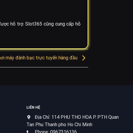
được hỗ trợ. Slot365 cũng cung cấp hỗ
hơi máy đánh bạc trực tuyến hàng đầu
LIÊN HỆ
Địa Chỉ: 114 PHU THO HOA P. PTH Quan
Tan Phu Thanh pho Ho Chi Minh
Phone: 0967316136